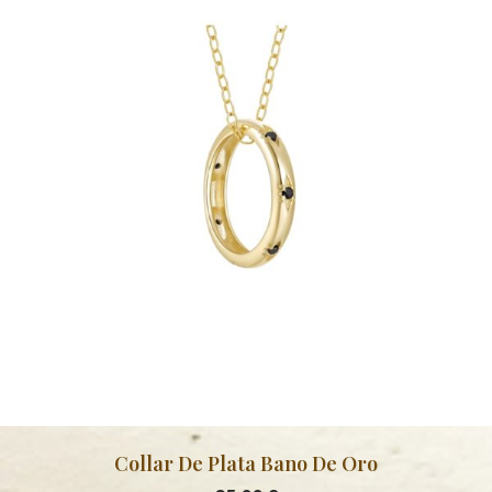
Collar De Plata Bano De Oro