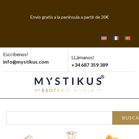
Envío gratis a la península a partir de 30€
Escríbenos!
LLámanos!
info@mystikus.com
+34 687 359 389
BUSC