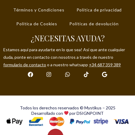
Términos y Condiciones
Política de privacidad
Politica de Cookies
Políticas de devolución
¿NECESITAS AYUDA?
Estamos aqui para ayudarte en lo que sea! Asi que ante cualquier
duda, ponte en contacto con nosotros a través de nuestro
formulario de contacto
o a nuestro whatsapp
+34 687 359 389
Todos los derechos reservados © Mystikus – 2025
Desarrollado con
por DSIGNPOINT