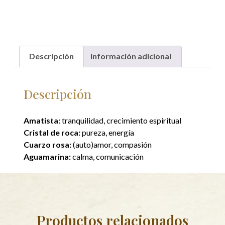
Descripción
Información adicional
Descripción
Amatista:
tranquilidad, crecimiento espiritual
Cristal de roca:
pureza, energía
Cuarzo rosa:
(auto)amor, compasión
Aguamarina:
calma, comunicación
Productos relacionados