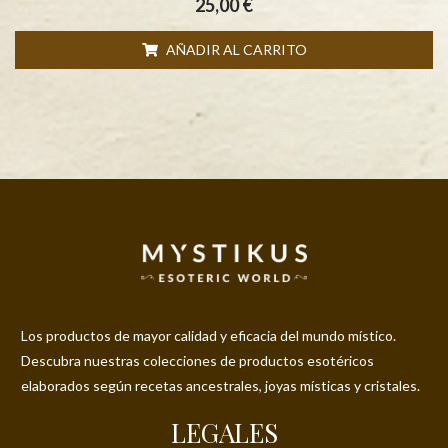
25,00
€
AÑADIR AL CARRITO
Los productos de mayor calidad y eficacia del mundo místico.
Descubra nuestras colecciones de productos esotéricos
elaborados según recetas ancestrales, joyas místicas y cristales.
LEGALES