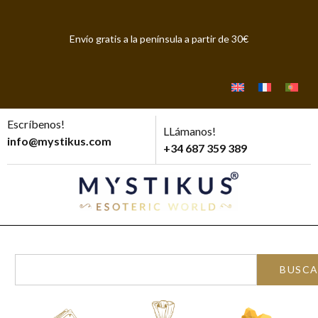
Envío gratis a la península a partir de 30€
Escríbenos!
LLámanos!
info@mystikus.com
+34 687 359 389
BUSC