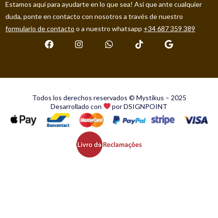
Estamos aqui para ayudarte en lo que sea! Asi que ante cualquier
duda, ponte en contacto con nosotros a través de nuestro
formulario de contacto
o a nuestro whatsapp
+34 687 359 389
Todos los derechos reservados © Mystikus – 2025
Desarrollado con
por DSIGNPOINT