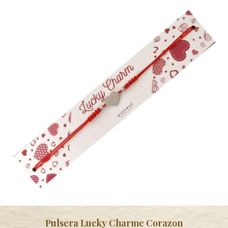
Pulsera Lucky Charme Corazon