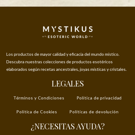
Los productos de mayor calidad y eficacia del mundo místico.
Descubra nuestras colecciones de productos esotéricos
elaborados según recetas ancestrales, joyas místicas y cristales.
LEGALES
Términos y Condiciones
Política de privacidad
Politica de Cookies
Políticas de devolución
¿NECESITAS AYUDA?