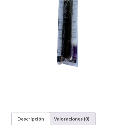
Descripción
Valoraciones (0)