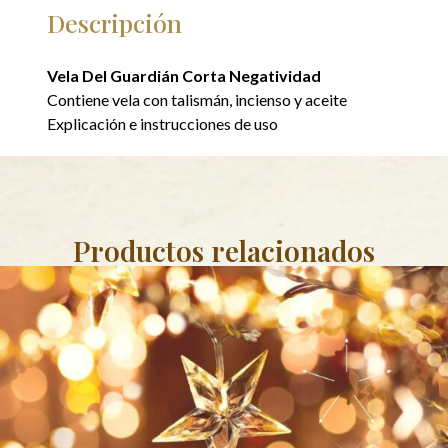
Descripción
Vela Del Guardián Corta Negatividad
Contiene vela con talismán, incienso y aceite
Explicación e instrucciones de uso
Productos relacionados