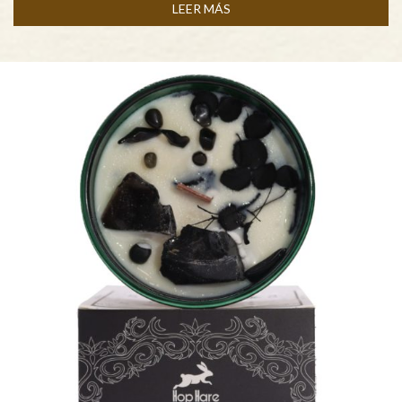
LEER MÁS