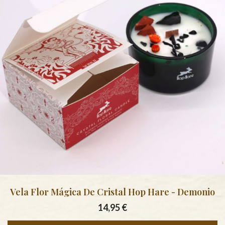
Vela Flor Mágica De Cristal Hop Hare - Demonio
14,95
€