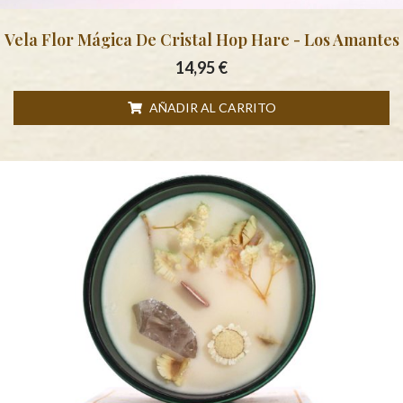
Vela Flor Mágica De Cristal Hop Hare - Los Amantes
14,95
€
AÑADIR AL CARRITO