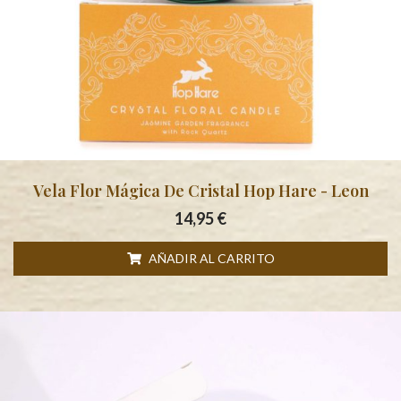
Vela Flor Mágica De Cristal Hop Hare - Leon
14,95
€
AÑADIR AL CARRITO