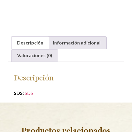
Descripción
Información adicional
Valoraciones (0)
Descripción
SDS
:
SDS
Productos relacionados