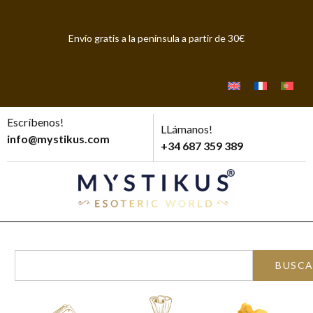
Envío gratis a la península a partir de 30€
Escríbenos!
LLámanos!
info@mystikus.com
+34 687 359 389
BUSC