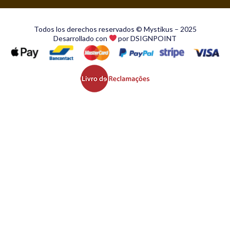
Todos los derechos reservados © Mystikus – 2025
Desarrollado con
por DSIGNPOINT