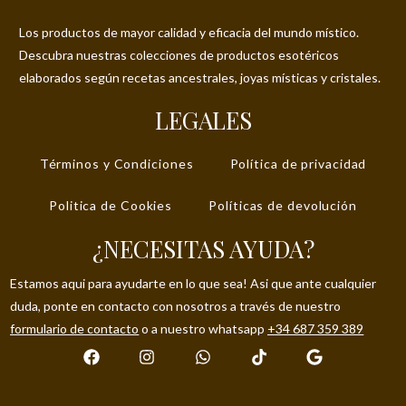
Los productos de mayor calidad y eficacia del mundo místico.
Descubra nuestras colecciones de productos esotéricos
elaborados según recetas ancestrales, joyas místicas y cristales.
LEGALES
Términos y Condiciones
Política de privacidad
Politica de Cookies
Políticas de devolución
¿NECESITAS AYUDA?
Estamos aqui para ayudarte en lo que sea! Asi que ante cualquier
duda, ponte en contacto con nosotros a través de nuestro
formulario de contacto
o a nuestro whatsapp
+34 687 359 389