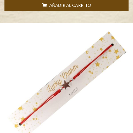
AÑADIR AL CARRITO