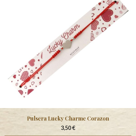
Pulsera Lucky Charme Corazon
3,50
€