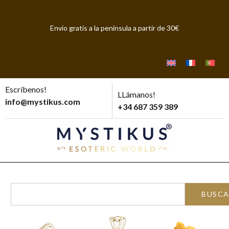
Envío gratis a la península a partir de 30€
Escríbenos!
LLámanos!
info@mystikus.com
+34 687 359 389
BUSC