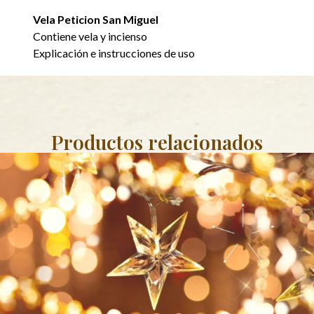
Vela Peticion San Miguel
Contiene vela y incienso
Explicación e instrucciones de uso
Productos relacionados