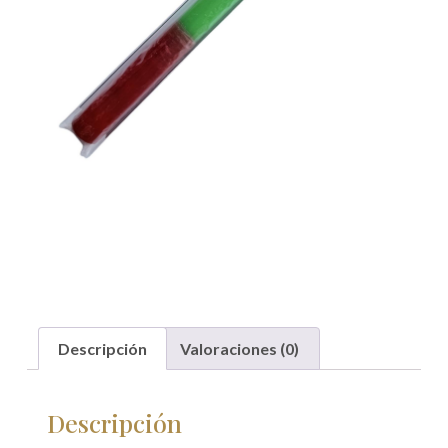
Descripción
Valoraciones (0)
Descripción