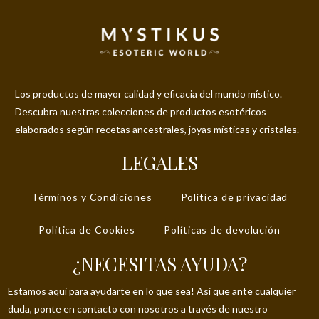
Los productos de mayor calidad y eficacia del mundo místico.
Descubra nuestras colecciones de productos esotéricos
elaborados según recetas ancestrales, joyas místicas y cristales.
LEGALES
Términos y Condiciones
Política de privacidad
Politica de Cookies
Políticas de devolución
¿NECESITAS AYUDA?
Estamos aqui para ayudarte en lo que sea! Asi que ante cualquier
duda, ponte en contacto con nosotros a través de nuestro