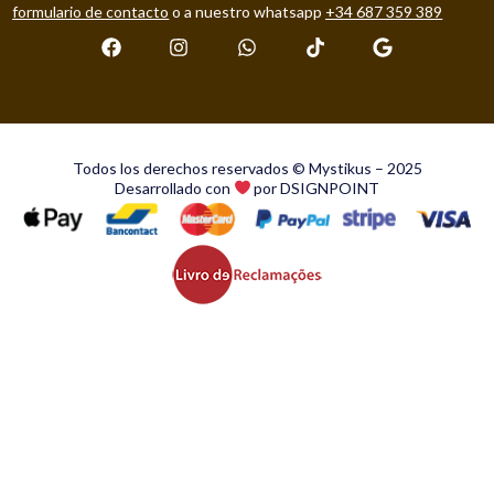
formulario de contacto
o a nuestro whatsapp
+34 687 359 389
Todos los derechos reservados © Mystikus – 2025
Desarrollado con
por DSIGNPOINT